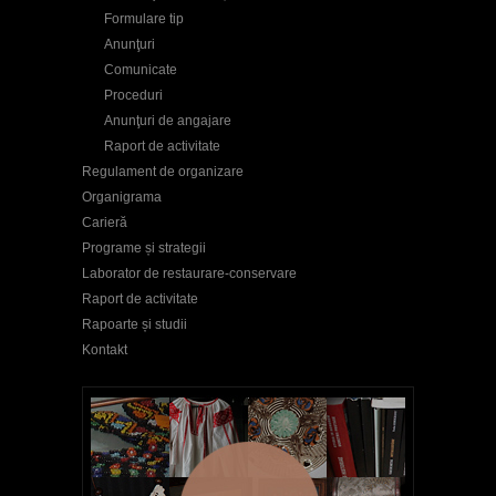
Formulare tip
Anunţuri
Comunicate
Proceduri
Anunţuri de angajare
Raport de activitate
Regulament de organizare
Organigrama
Carieră
Programe și strategii
Laborator de restaurare-conservare
Raport de activitate
Rapoarte și studii
Kontakt