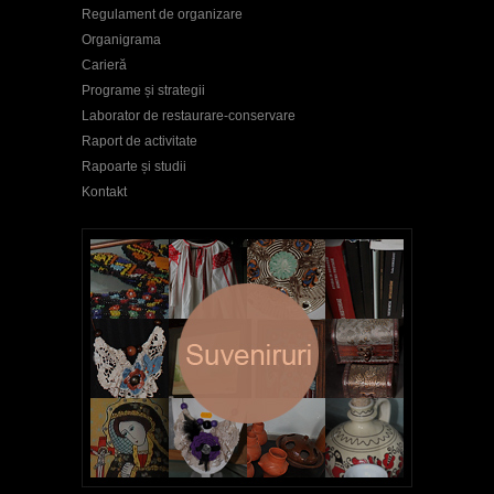
Regulament de organizare
Organigrama
Carieră
Programe și strategii
Laborator de restaurare-conservare
Raport de activitate
Rapoarte și studii
Kontakt