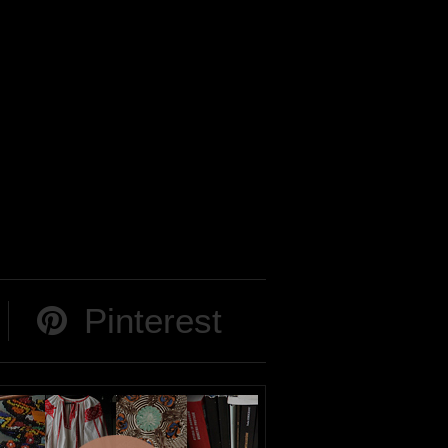
Pinterest