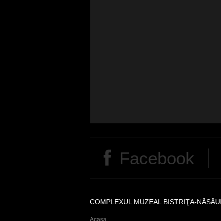
Facebook
COMPLEXUL MUZEAL BISTRIŢA-NĂSĂU
Acasa