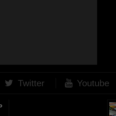
Twitter
Youtube
D