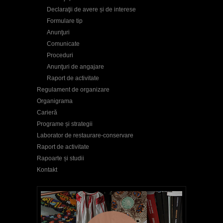
Declaraţii de avere și de interese
Formulare tip
Anunţuri
Comunicate
Proceduri
Anunţuri de angajare
Raport de activitate
Regulament de organizare
Organigrama
Carieră
Programe și strategii
Laborator de restaurare-conservare
Raport de activitate
Rapoarte și studii
Kontakt