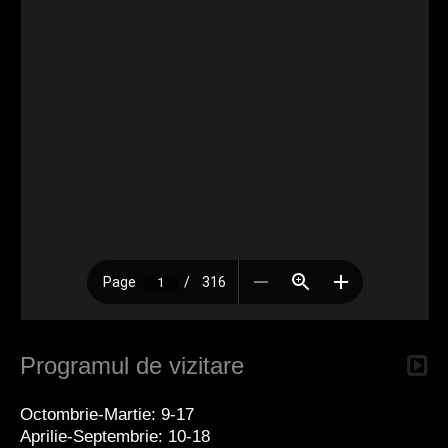
Programul de vizitare
Octombrie-Martie: 9-17
Aprilie-Septembrie: 10-18