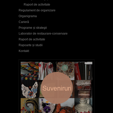
Raport de activitate
Regulament de organizare
Organigrama
Carieră
Programe și strategii
Laborator de restaurare-conservare
Raport de activitate
Rapoarte și studii
Kontakt