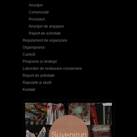
Anunţuri
Comunicate
Proceduri
Anunţuri de angajare
Raport de activitate
Regulament de organizare
Organigrama
Carieră
Programe și strategii
Laborator de restaurare-conservare
Raport de activitate
Rapoarte și studii
Kontakt