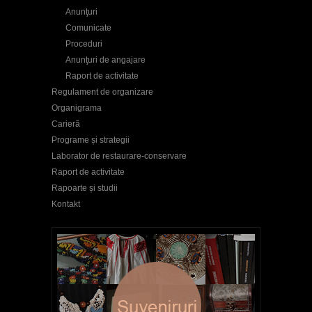
Anunţuri
Comunicate
Proceduri
Anunţuri de angajare
Raport de activitate
Regulament de organizare
Organigrama
Carieră
Programe și strategii
Laborator de restaurare-conservare
Raport de activitate
Rapoarte și studii
Kontakt