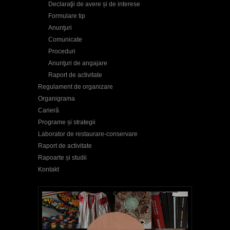
Declaraţii de avere și de interese
Formulare tip
Anunţuri
Comunicate
Proceduri
Anunţuri de angajare
Raport de activitate
Regulament de organizare
Organigrama
Carieră
Programe și strategii
Laborator de restaurare-conservare
Raport de activitate
Rapoarte și studii
Kontakt