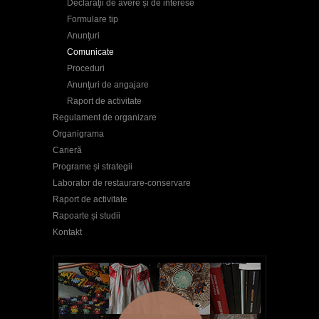
Declaraţii de avere și de interese
Formulare tip
Anunţuri
Comunicate
Proceduri
Anunţuri de angajare
Raport de activitate
Regulament de organizare
Organigrama
Carieră
Programe și strategii
Laborator de restaurare-conservare
Raport de activitate
Rapoarte și studii
Kontakt