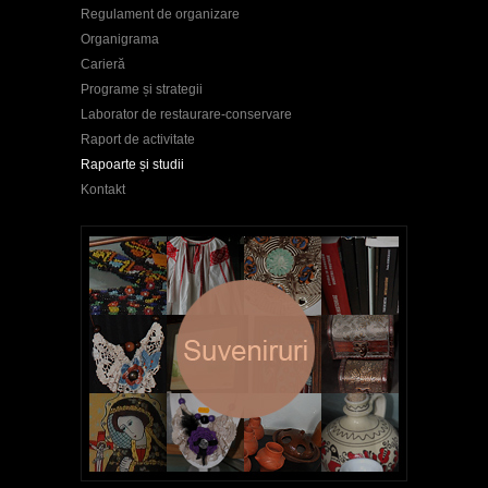
Regulament de organizare
Organigrama
Carieră
Programe și strategii
Laborator de restaurare-conservare
Raport de activitate
Rapoarte și studii
Kontakt