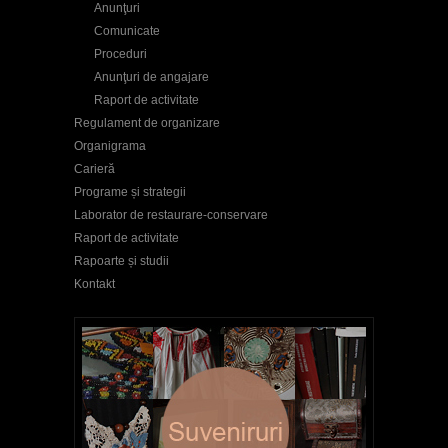
Anunţuri
Comunicate
Proceduri
Anunţuri de angajare
Raport de activitate
Regulament de organizare
Organigrama
Carieră
Programe și strategii
Laborator de restaurare-conservare
Raport de activitate
Rapoarte și studii
Kontakt