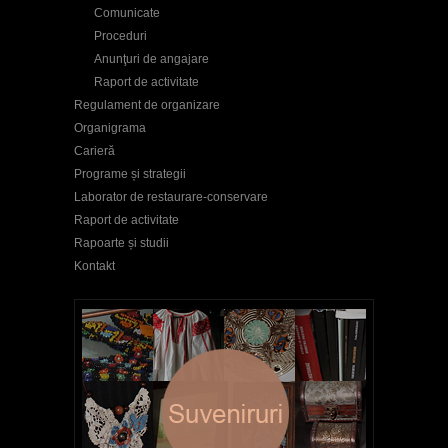
Comunicate
Proceduri
Anunţuri de angajare
Raport de activitate
Regulament de organizare
Organigrama
Carieră
Programe și strategii
Laborator de restaurare-conservare
Raport de activitate
Rapoarte și studii
Kontakt