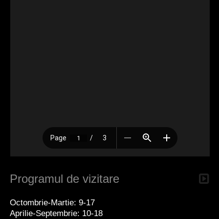
Programul de vizitare
Octombrie-Martie: 9-17
Aprilie-Septembrie: 10-18