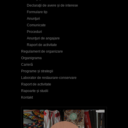
Declaraţii de avere și de interese
Formulare tip
Anunţuri
Comunicate
Proceduri
Anunţuri de angajare
Raport de activitate
Regulament de organizare
Organigrama
Carieră
Programe și strategii
Laborator de restaurare-conservare
Raport de activitate
Rapoarte și studii
Kontakt