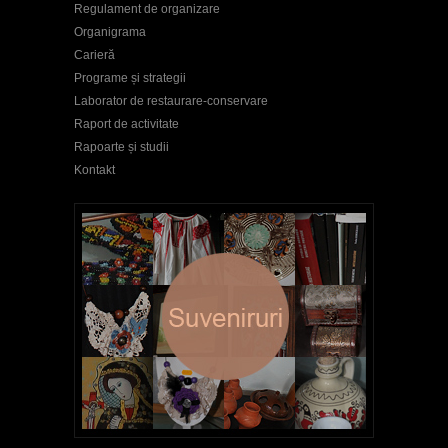
Regulament de organizare
Organigrama
Carieră
Programe și strategii
Laborator de restaurare-conservare
Raport de activitate
Rapoarte și studii
Kontakt