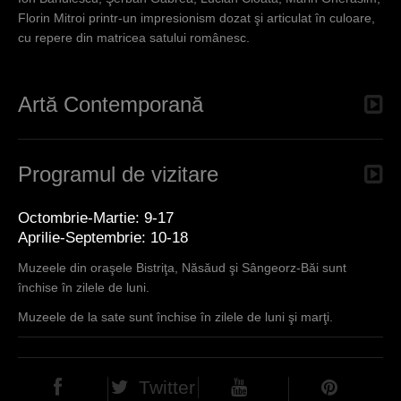
Florin Mitroi printr-un impresionism dozat şi articulat în culoare,
cu repere din matricea satului românesc.
Artă Contemporană
Programul de vizitare
Octombrie-Martie: 9-17
Aprilie-Septembrie: 10-18
Muzeele din oraşele Bistriţa, Năsăud şi Sângeorz-Băi sunt
închise în zilele de luni.
Muzeele de la sate sunt închise în zilele de luni şi marţi.
Twitter