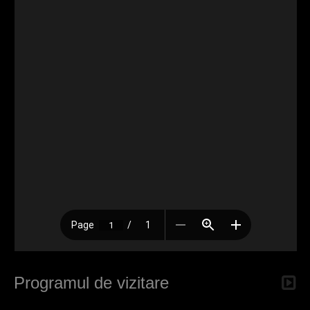
Programul de vizitare