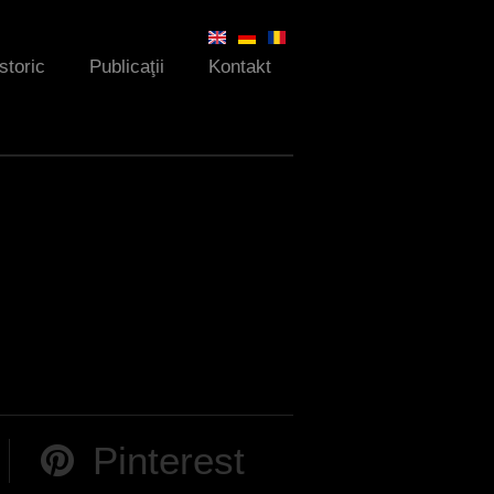
Istoric
Publicaţii
Kontakt
Pinterest