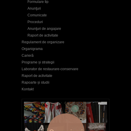
Formulare tip
Anunţuri
Comunicate
Proceduri
Anunţuri de angajare
Raport de activitate
Regulament de organizare
Organigrama
Carieră
Programe și strategii
Laborator de restaurare-conservare
Raport de activitate
Rapoarte și studii
Kontakt