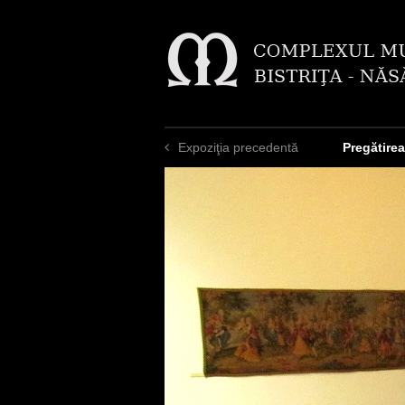
Expoziţia precedentă
Pregătirea