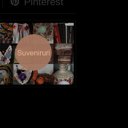
Pinterest