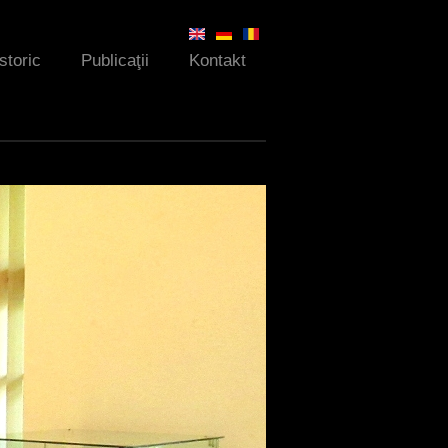
Istoric
Publicaţii
Kontakt