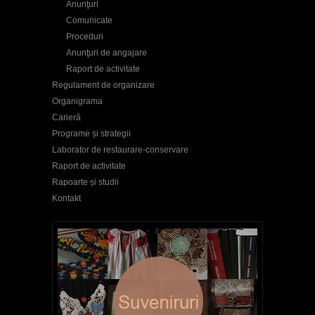
Anunţuri
Comunicate
Proceduri
Anunţuri de angajare
Raport de activitate
Regulament de organizare
Organigrama
Carieră
Programe și strategii
Laborator de restaurare-conservare
Raport de activitate
Rapoarte și studii
Kontakt