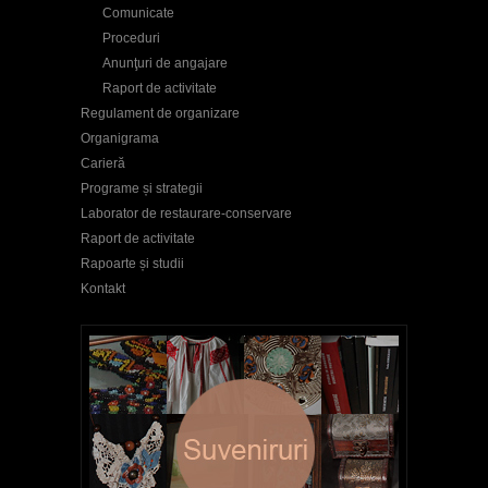
Comunicate
Proceduri
Anunţuri de angajare
Raport de activitate
Regulament de organizare
Organigrama
Carieră
Programe și strategii
Laborator de restaurare-conservare
Raport de activitate
Rapoarte și studii
Kontakt