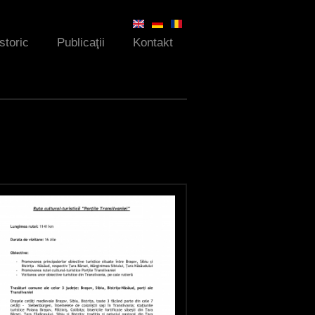
Istoric
Publicaţii
Kontakt