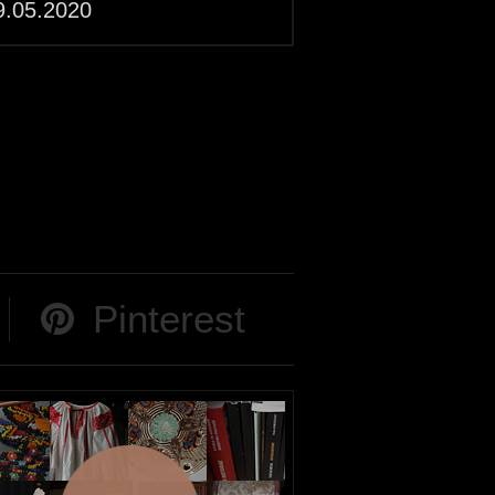
9.05.2020
Pinterest