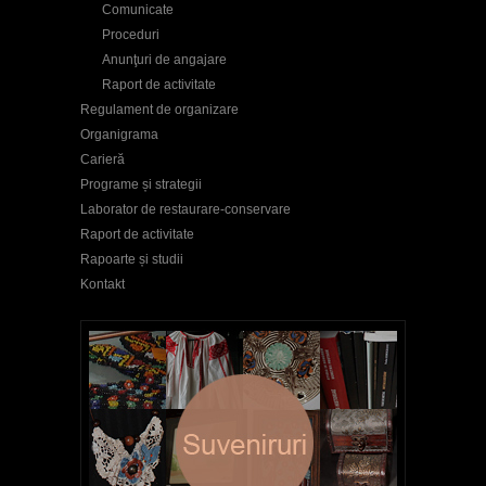
Comunicate
Proceduri
Anunţuri de angajare
Raport de activitate
Regulament de organizare
Organigrama
Carieră
Programe și strategii
Laborator de restaurare-conservare
Raport de activitate
Rapoarte și studii
Kontakt