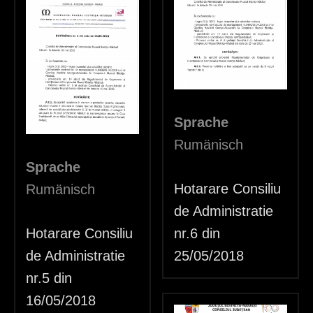
Sprache
Rumänisch
Sprache
Hotarare Consiliu
Rumänisch
de Administratie
Hotarare Consiliu
nr.6 din
de Administratie
25/05/2018
nr.5 din
16/05/2018