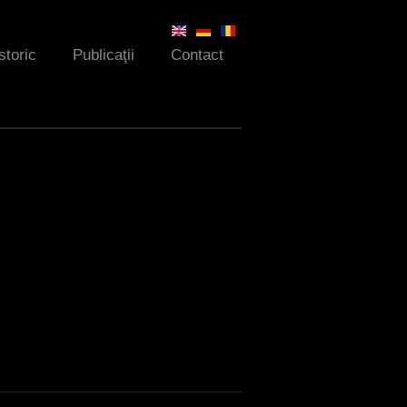
storic
Publicaţii
Contact