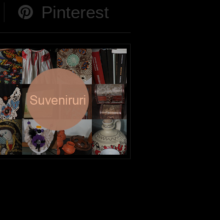
Pinterest