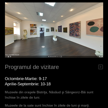
Programul de vizitare
Octombrie-Martie: 9-17
Aprilie-Septembrie: 10-18
Muzeele din oraşele Bistriţa, Năsăud şi Sângeorz-Băi sunt
închise în zilele de luni.
Muzeele de la sate sunt închise în zilele de luni şi marţi.