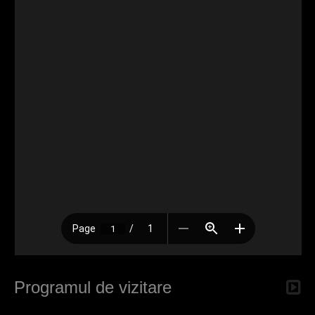
Programul de vizitare