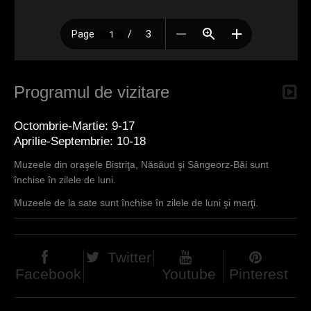
Programul de vizitare
Octombrie-Martie: 9-17
Aprilie-Septembrie: 10-18
Muzeele din oraşele Bistriţa, Năsăud şi Sângeorz-Băi sunt
închise în zilele de luni.
Muzeele de la sate sunt închise în zilele de luni şi marţi.
Twitter
Facebook
Youtube
Pinterest