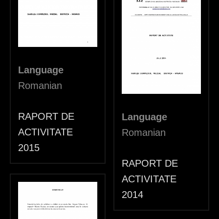
Language
Romanian
RAPORT DE
Language
ACTIVITATE
Romanian
2015
RAPORT DE
ACTIVITATE
2014