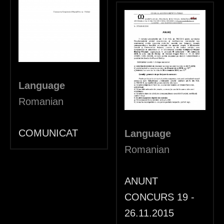
Language
Romanian
COMUNICAT
Language
Romanian
ANUNT
CONCURS 19 -
26.11.2015