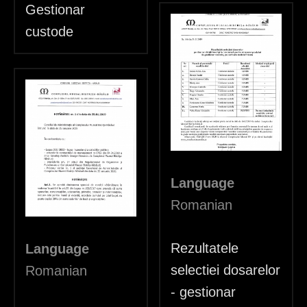
Gestionar
custode
Language
Romanian
Rezultatele
Language
selectiei dosarelor
Romanian
- gestionar