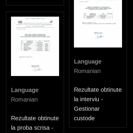
Language
Romanian
Rezultate obtinute
Language
la interviu -
Romanian
Gestionar
Rezultate obtinute
custode
la proba scrisa -