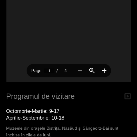
Programul de vizitare
Octombrie-Martie: 9-17
Aprilie-Septembrie: 10-18
Muzeele din oraşele Bistriţa, Năsăud şi Sângeorz-Băi sunt
închise în zilele de luni.