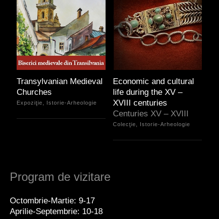
Transylvanian Medieval
Economic and cultural
Churches
life during the XV –
XVIII centuries
Expoziţie, Istorie-Arheologie
Centuries XV – XVIII
Colecţie, Istorie-Arheologie
Program de vizitare
Octombrie-Martie: 9-17
Aprilie-Septembrie: 10-18