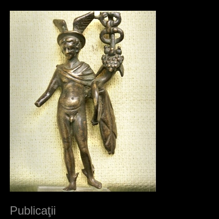
Publicaţii