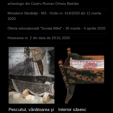
arheologic din Castru Roman Orheiu Bistriței
Ministerul Sănătăţii - MS - Ordin nr. 414/2020 din 11 martie
2020
Oferta educațională "Scoala Altfel" - 30 martie - 4 aprilie 2020
Hotararea nr. 2 din data de 29.01.2020
Pescuitul, vânătoarea şi
Interior săsesc