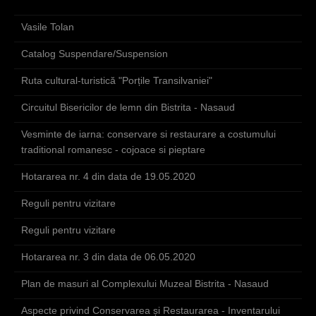
Vasile Tolan
Catalog Suspendare/Suspension
Ruta cultural-turistică "Porțile Transilvaniei"
Circuitul Bisericilor de lemn din Bistrita - Nasaud
Vesminte de iarna: conservare si restaurare a costumului
traditional romanesc - cojoace si pieptare
Hotararea nr. 4 din data de 19.05.2020
Reguli pentru vizitare
Reguli pentru vizitare
Hotararea nr. 3 din data de 06.05.2020
Plan de masuri al Complexului Muzeal Bistrita - Nasaud
Aspecte privind Conservarea și Restaurarea - Inventarului