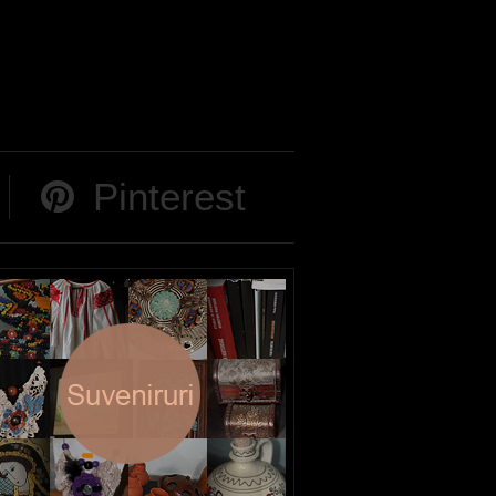
Pinterest