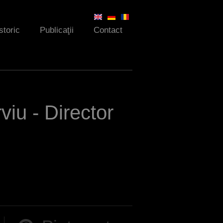
storic
Publicaţii
Contact
viu - Director