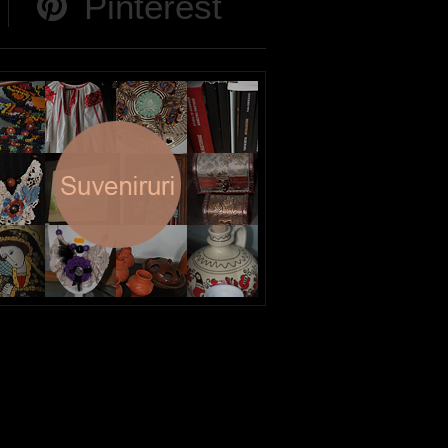
Pinterest