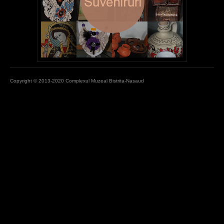
Copyright © 2013-2020 Complexul Muzeal Bistrita-Nasaud