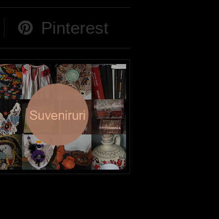
Pinterest