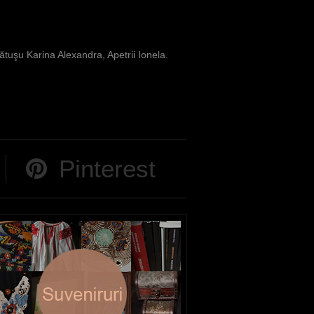
tuşu Karina Alexandra, Apetrii Ionela.
Pinterest