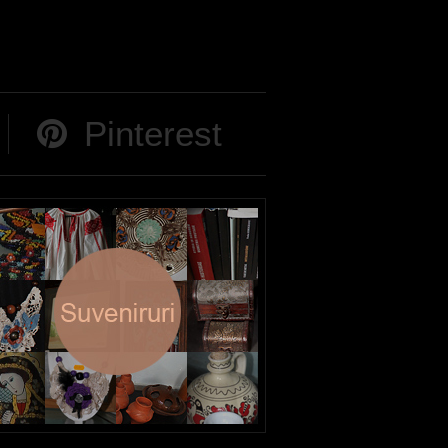
Pinterest