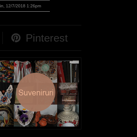
in, 12/7/2018 1:26pm
Pinterest