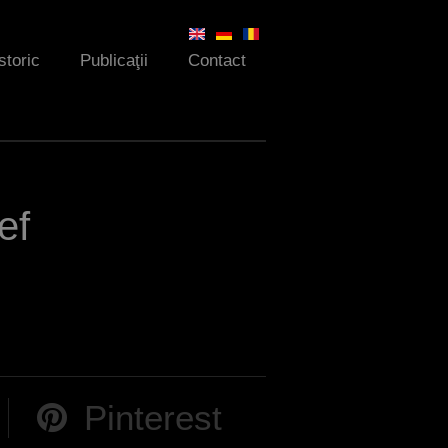
storic
Publicaţii
Contact
ef
Pinterest