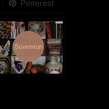
Pinterest