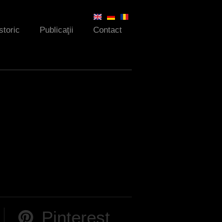
storic
Publicaţii
Contact
Pinterest