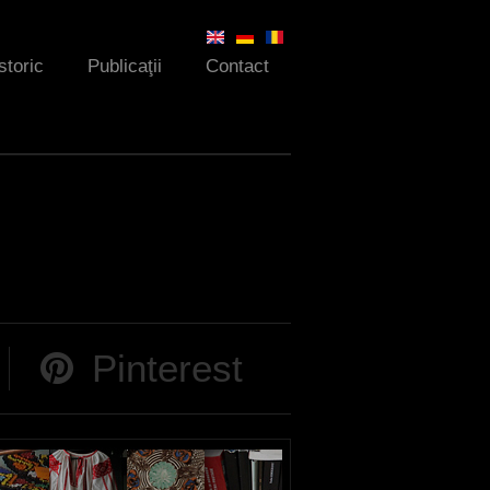
storic
Publicaţii
Contact
Pinterest