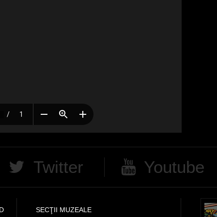
Twitter
Youtube
D
SECŢII MUZEALE