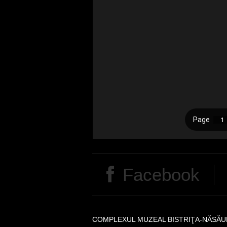
Facebook
COMPLEXUL MUZEAL BISTRIŢA-NĂSĂU