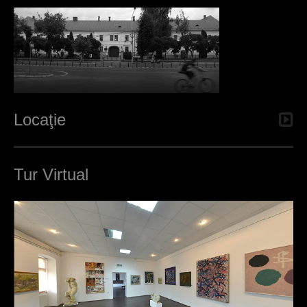
Locaţie
Tur Virtual