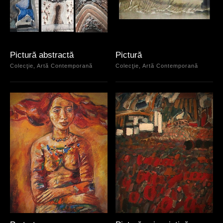
Pictură abstractă
Pictură
Colecţie, Artă Contemporană
Colecţie, Artă Contemporană