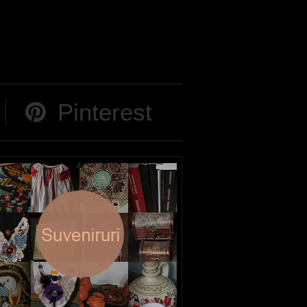
Pinterest