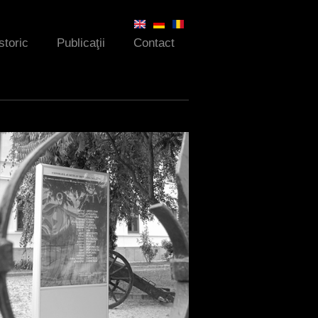
storic
Publicaţii
Contact