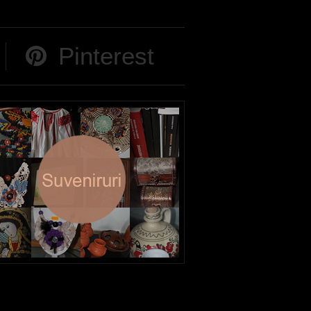
Pinterest