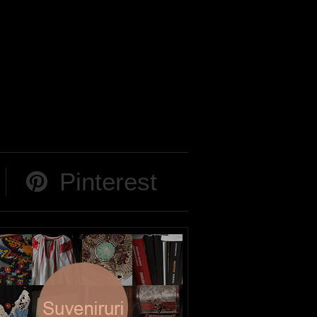
Pinterest