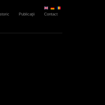
storic
Publicaţii
Contact