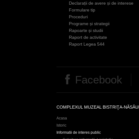
Declarații de avere și de interese
Formulare tip
Proceduri
Programe și strategii
Rapoarte și studii
Raport de activitate
Raport Legea 544
Facebook
COMPLEXUL MUZEAL BISTRIŢA-NĂSĂU
Acasa
Istoric
Informatii de interes public